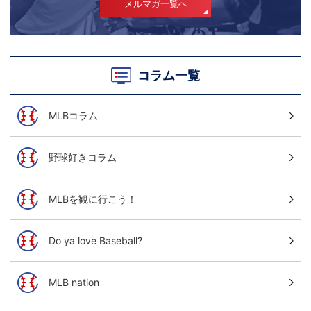
メルマガ一覧へ
コラム一覧
MLBコラム
野球好きコラム
MLBを観に行こう！
Do ya love Baseball?
MLB nation