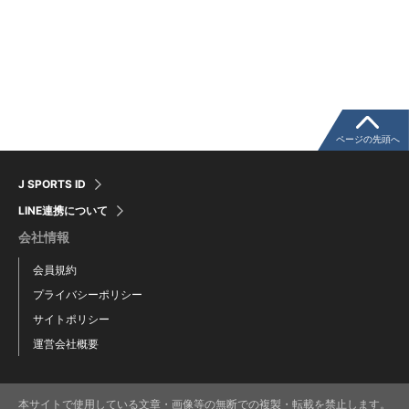
ページの先頭へ
J SPORTS ID
LINE連携について
会社情報
会員規約
プライバシーポリシー
サイトポリシー
運営会社概要
本サイトで使用している文章・画像等の無断での複製・転載を禁止します。