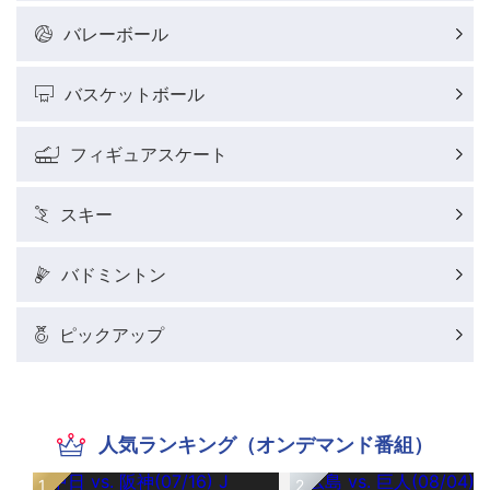
バレーボール
バスケットボール
フィギュアスケート
スキー
バドミントン
ピックアップ
人気ランキング（オンデマンド番組）