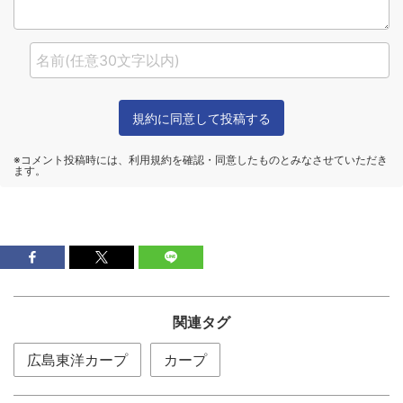
関連タグ
広島東洋カープ
カープ