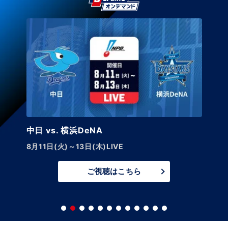
中日 vs. 横浜DeNA
8月11日(火)～13日(木)LIVE
ご視聴はこちら