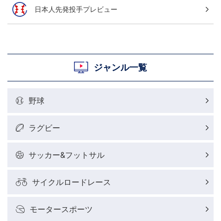
日本人先発投手プレビュー
ジャンル一覧
野球
ラグビー
サッカー&フットサル
サイクルロードレース
モータースポーツ