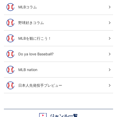
MLBコラム
野球好きコラム
MLBを観に行こう！
Do ya love Baseball?
MLB nation
日本人先発投手プレビュー
ジャンル一覧