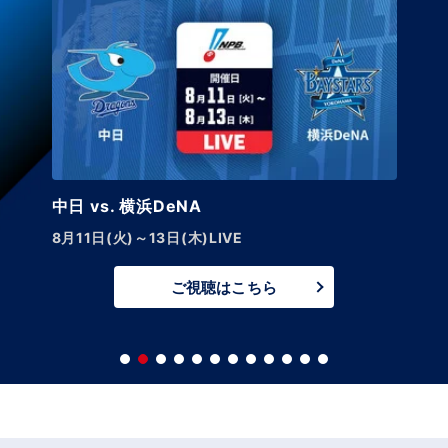
中日 vs. 横浜DeNA
8月11日(火)～13日(木)LIVE
ご視聴はこちら