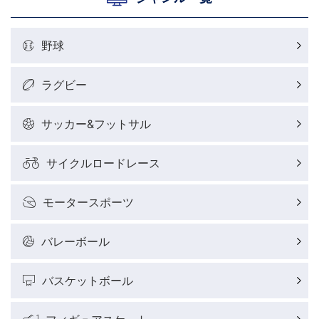
野球
ラグビー
サッカー&フットサル
サイクルロードレース
モータースポーツ
バレーボール
バスケットボール