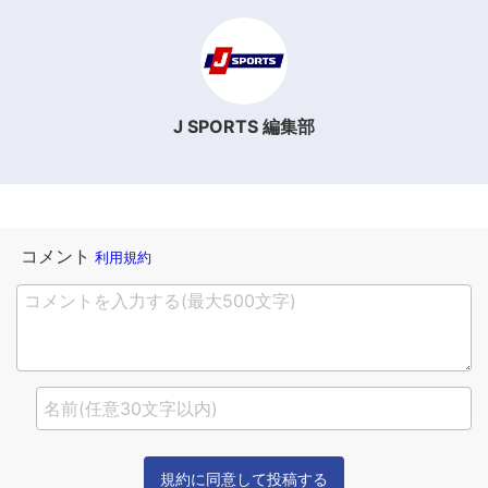
J SPORTS 編集部