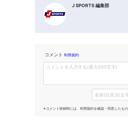
J SPORTS 編集部