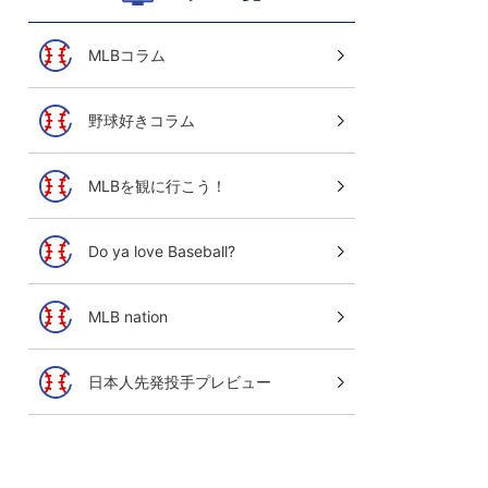
MLBコラム
野球好きコラム
MLBを観に行こう！
Do ya love Baseball?
MLB nation
日本人先発投手プレビュー