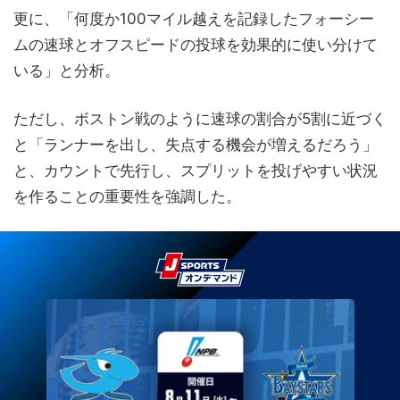
更に、「何度か100マイル越えを記録したフォーシー
ムの速球とオフスピードの投球を効果的に使い分けて
いる」と分析。
ただし、ボストン戦のように速球の割合が5割に近づく
と「ランナーを出し、失点する機会が増えるだろう」
と、カウントで先行し、スプリットを投げやすい状況
を作ることの重要性を強調した。