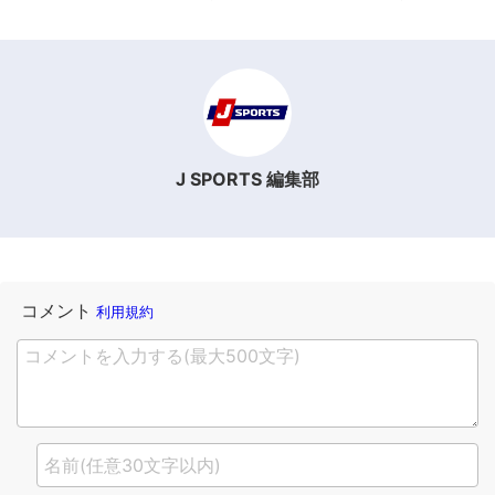
J SPORTS 編集部