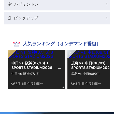
バドミントン
ピックアップ
人気ランキング（オンデマンド番組）
中日 vs. 阪神(07/16) J
広島 vs. 中日(08/01) J
SPORTS STADIUM2026
SPORTS STADIUM2026
中日 vs. 阪神(07/16)
広島 vs. 中日(08/01)
7月16日 午後5:55〜
8月1日 午後5:55〜