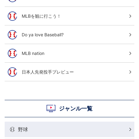
MLBを観に行こう！
Do ya love Baseball?
MLB nation
日本人先発投手プレビュー
ジャンル一覧
野球