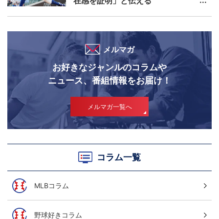
在感を証明」と伝える
メルマガ
お好きなジャンルのコラムや
ニュース、番組情報をお届け！
メルマガ一覧へ
コラム一覧
MLBコラム
野球好きコラム