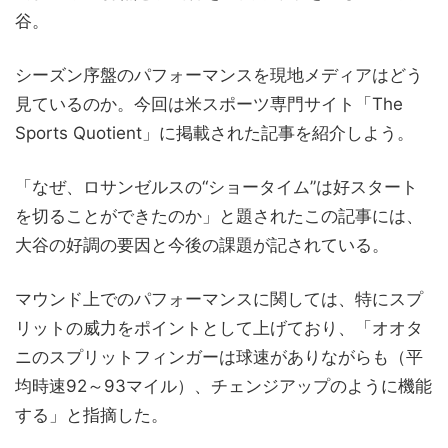
谷。
シーズン序盤のパフォーマンスを現地メディアはどう
見ているのか。今回は米スポーツ専門サイト「The
Sports Quotient」に掲載された記事を紹介しよう。
「なぜ、ロサンゼルスの“ショータイム”は好スタート
を切ることができたのか」と題されたこの記事には、
大谷の好調の要因と今後の課題が記されている。
マウンド上でのパフォーマンスに関しては、特にスプ
リットの威力をポイントとして上げており、「オオタ
ニのスプリットフィンガーは球速がありながらも（平
均時速92～93マイル）、チェンジアップのように機能
する」と指摘した。