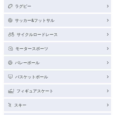
ラグビー
サッカー&フットサル
サイクルロードレース
モータースポーツ
バレーボール
バスケットボール
フィギュアスケート
スキー