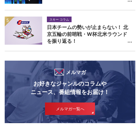
スキー コラム
日本チームの勢いが止まらない！ 北
京五輪の前哨戦・W杯北米ラウンド
を振り返る！
メルマガ
お好きなジャンルのコラムや
ニュース、番組情報をお届け！
メルマガ一覧へ