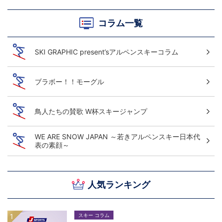
コラム一覧
SKI GRAPHIC present’sアルペンスキーコラム
ブラボー！！モーグル
鳥人たちの賛歌 W杯スキージャンプ
WE ARE SNOW JAPAN ～若きアルペンスキー日本代
表の素顔～
人気ランキング
スキー コラム