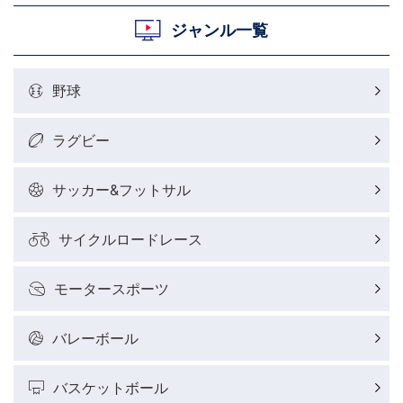
ジャンル一覧
野球
ラグビー
サッカー&フットサル
サイクルロードレース
モータースポーツ
バレーボール
バスケットボール