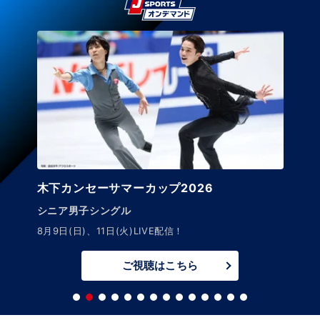
木下カンセーサマーカップ2026
シニア男子シングル
8月9日(日)、11日(火)LIVE配信！
ご視聴はこちら