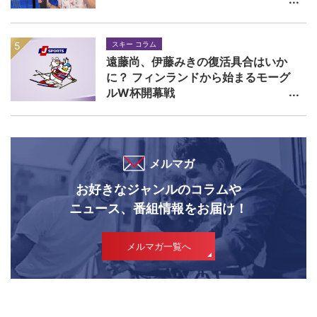
スキー コラム
遠藤尚、伊藤みきの復活具合はいか
に？ フィンランドから始まるモーグ
ルW杯開幕戦
メルマガ
お好きなジャンルのコラムや
ニュース、番組情報をお届け！
メルマガ一覧へ