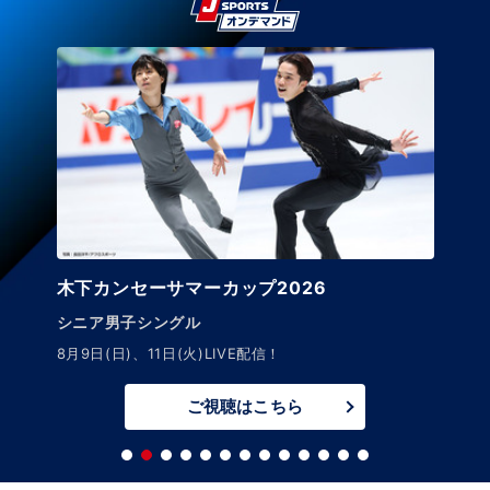
木下カンセーサマーカップ2026
シニア男子シングル
8月9日(日)、11日(火)LIVE配信！
ご視聴はこちら