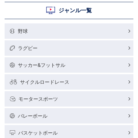
ジャンル一覧
野球
ラグビー
サッカー&フットサル
サイクルロードレース
モータースポーツ
バレーボール
バスケットボール