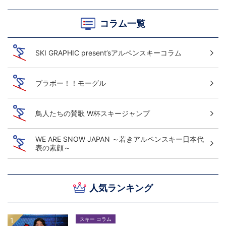
コラム一覧
SKI GRAPHIC present’sアルペンスキーコラム
ブラボー！！モーグル
鳥人たちの賛歌 W杯スキージャンプ
WE ARE SNOW JAPAN ～若きアルペンスキー日本代
表の素顔～
人気ランキング
スキー コラム