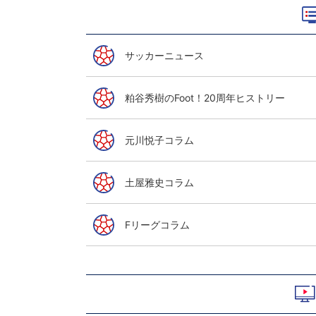
サッカーニュース
粕谷秀樹のFoot！20周年ヒストリー
元川悦子コラム
土屋雅史コラム
Fリーグコラム