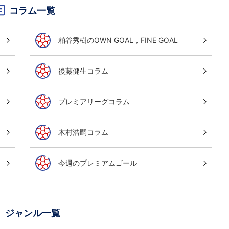
コラム一覧
粕谷秀樹のOWN GOAL，FINE GOAL
後藤健生コラム
プレミアリーグコラム
木村浩嗣コラム
今週のプレミアムゴール
ジャンル一覧