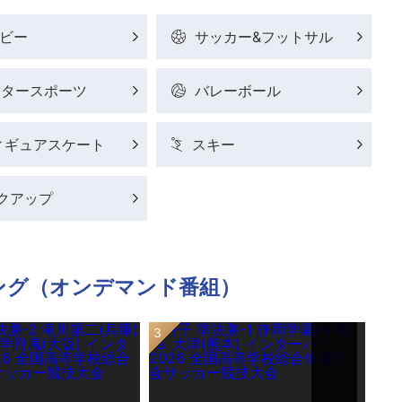
ビー
サッカー&フットサル
ータースポーツ
バレーボール
ィギュアスケート
スキー
クアップ
ング（オンデマンド番組）